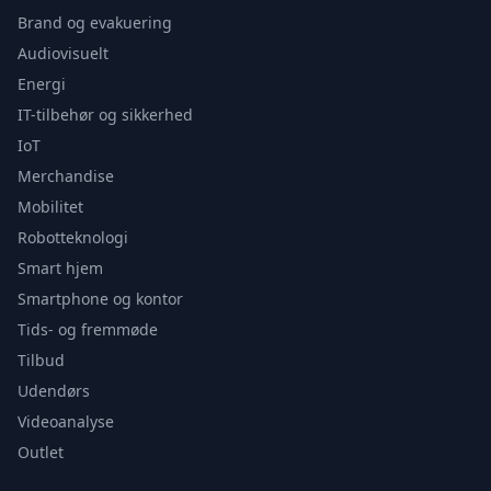
Brand og evakuering
Audiovisuelt
Energi
IT-tilbehør og sikkerhed
IoT
Merchandise
Mobilitet
Robotteknologi
Smart hjem
Smartphone og kontor
Tids- og fremmøde
Tilbud
Udendørs
Videoanalyse
Outlet