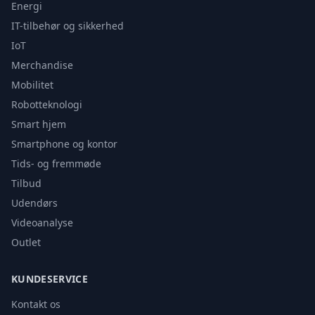
Energi
IT-tilbehør og sikkerhed
IoT
Merchandise
Mobilitet
Robotteknologi
Smart hjem
Smartphone og kontor
Tids- og fremmøde
Tilbud
Udendørs
Videoanalyse
Outlet
KUNDESERVICE
Kontakt os