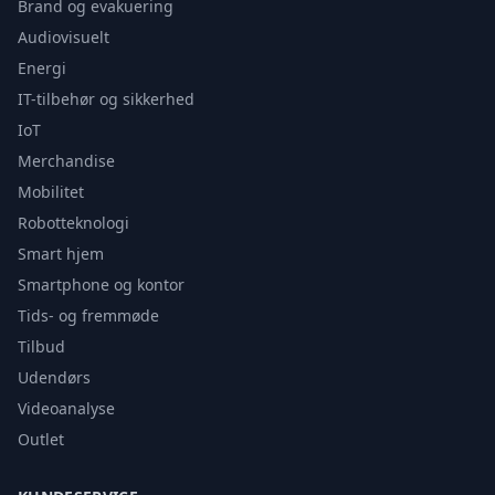
Brand og evakuering
Audiovisuelt
Energi
IT-tilbehør og sikkerhed
IoT
Merchandise
Mobilitet
Robotteknologi
Smart hjem
Smartphone og kontor
Tids- og fremmøde
Tilbud
Udendørs
Videoanalyse
Outlet