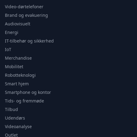
Video-dørtelefoner
Brand og evakuering
Audiovisuelt
Energi
IT-tilbehør og sikkerhed
IoT
Merchandise
Mobilitet
Robotteknologi
Smart hjem
Smartphone og kontor
Tids- og fremmøde
Tilbud
Udendørs
Videoanalyse
Outlet