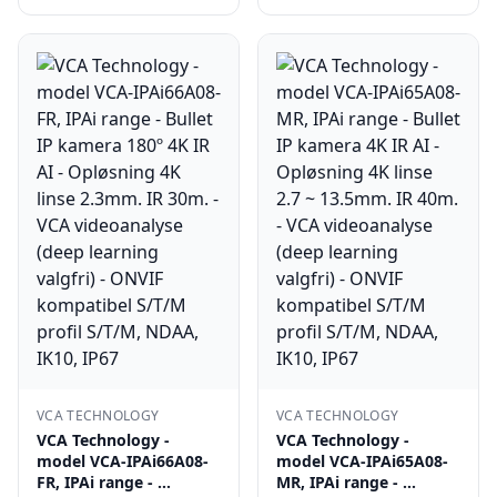
VCA TECHNOLOGY
VCA TECHNOLOGY
VCA Technology -
VCA Technology -
model VCA-IPAi66A08-
model VCA-IPAi65A08-
FR, IPAi range - …
MR, IPAi range - …