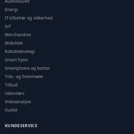
Audiovisuelt
Energi
IT-tilbehør og sikkerhed
IoT
Merchandise
Mobilitet
Robotteknologi
Smart hjem
Smartphone og kontor
Tids- og fremmøde
Tilbud
Udendørs
Videoanalyse
Outlet
KUNDESERVICE