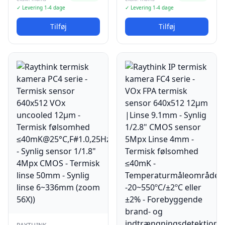
✓ Levering 1-4 dage
✓ Levering 1-4 dage
Tilføj
Tilføj