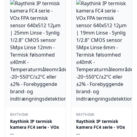
RAYTHINK
RAYTHINK
Raythink IP termisk
Raythink IP termisk
kamera FC4 serie - VOx
kamera FC4 serie - VOx
…
…