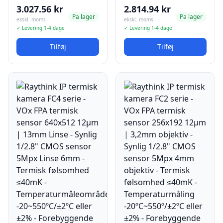
3.027.56 kr
2.814.94 kr
Pa lager
Pa lager
ekskl. moms
ekskl. moms
✓ Levering 1-4 dage
✓ Levering 1-4 dage
Tilføj
Tilføj