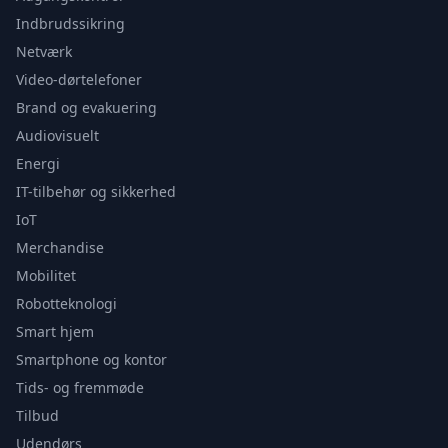
Indbrudssikring
Netværk
Video-dørtelefoner
Brand og evakuering
Audiovisuelt
Energi
IT-tilbehør og sikkerhed
IoT
Merchandise
Mobilitet
Robotteknologi
Smart hjem
Smartphone og kontor
Tids- og fremmøde
Tilbud
Udendørs