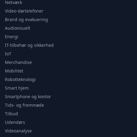
Netværk
Video-dørtelefoner
Brand og evakuering
Audiovisuelt
Energi
IT-tilbehør og sikkerhed
IoT
Merchandise
Mobilitet
Robotteknologi
Smart hjem
Smartphone og kontor
Tids- og fremmøde
Tilbud
Udendørs
Videoanalyse