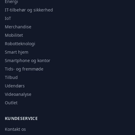
Energi
IT-tilbehør og sikkerhed
IoT
Merchandise
Mobilitet
Robotteknologi
Smart hjem
Smartphone og kontor
Tids- og fremmøde
Tilbud
Udendørs
Videoanalyse
Outlet
KUNDESERVICE
Kontakt os