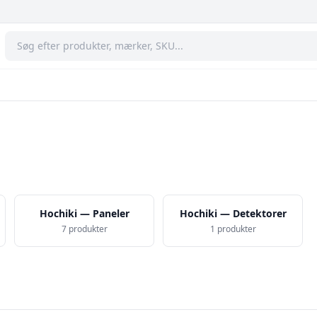
Hochiki — Paneler
Hochiki — Detektorer
7 produkter
1 produkter