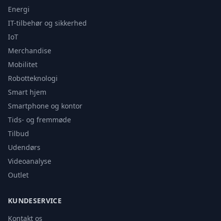
Energi
IT-tilbehør og sikkerhed
IoT
Merchandise
Mobilitet
Robotteknologi
Smart hjem
Smartphone og kontor
Tids- og fremmøde
Tilbud
Udendørs
Videoanalyse
Outlet
KUNDESERVICE
Kontakt os