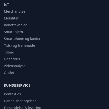
IoT
Merchandise
Mobilitet
Robotteknologi
Smart hjem
Smartphone og kontor
Tids- og fremmøde
Tilbud
Udendørs
Videoanalyse
Outlet
KUNDESERVICE
Kontakt os
Handelsbetingelser
Forsendelse & levering