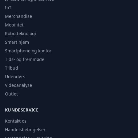
IoT
Merchandise
Mobilitet
Robotteknologi
Smart hjem
Smartphone og kontor
Tids- og fremmøde
Tilbud
Udendørs
Videoanalyse
Outlet
KUNDESERVICE
Kontakt os
Handelsbetingelser