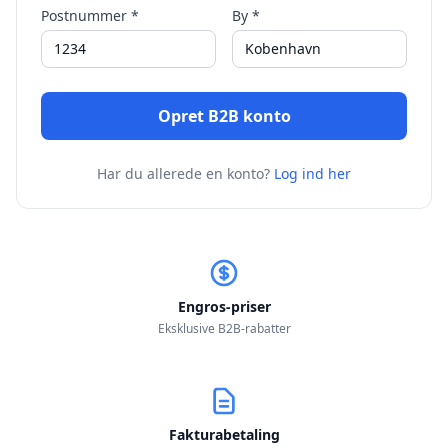
Postnummer *
By *
Opret B2B konto
Har du allerede en konto?
Log ind her
Engros-priser
Eksklusive B2B-rabatter
Fakturabetaling