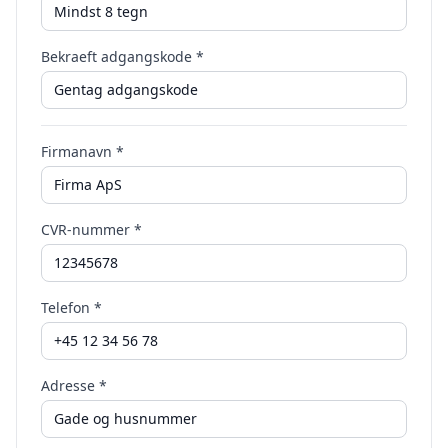
Bekraeft adgangskode *
Firmanavn *
CVR-nummer *
Telefon *
Adresse *