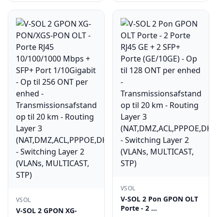
VSOL
V-SOL 2 Pon GPON OLT
VSOL
Porte - 2 …
V-SOL 2 GPON XG-