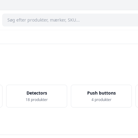
Detectors
Push buttons
18 produkter
4 produkter