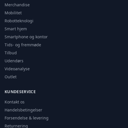
Merchandise
Mobilitet
Robotteknologi
Smart hjem
Smartphone og kontor
Tids- og fremmøde
Tilbud
Udendørs
Videoanalyse
Outlet
KUNDESERVICE
Kontakt os
Handelsbetingelser
Forsendelse & levering
Returnering