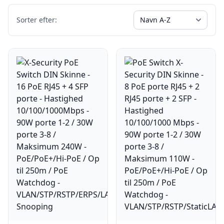
Sorter efter: