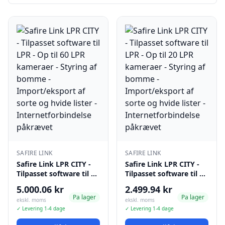
SAFIRE LINK
SAFIRE LINK
Safire Link LPR CITY -
Safire Link LPR CITY -
Tilpasset software til …
Tilpasset software til …
5.000.06 kr
2.499.94 kr
Pa lager
Pa lager
ekskl. moms
ekskl. moms
✓ Levering 1-4 dage
✓ Levering 1-4 dage