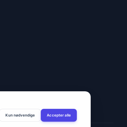
Kun nødvendige
Accepter alle