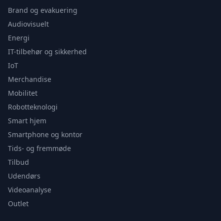
Brand og evakuering
Audiovisuelt
Energi
IT-tilbehør og sikkerhed
IoT
Merchandise
Mobilitet
Robotteknologi
Smart hjem
Smartphone og kontor
Tids- og fremmøde
Tilbud
Udendørs
Videoanalyse
Outlet