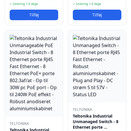
✓ Levering 1-4 dage
✓ Levering 1-4 dage
Tilføj
Tilføj
TELTONIKA
Teltonika Industrial
Unmanaged Switch - 8
TELTONIKA
Ethernet porte …
Teltonika Industrial