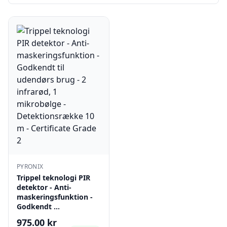
PYRONIX
Trippel teknologi PIR
detektor - Anti-
maskeringsfunktion -
Godkendt …
975.00 kr