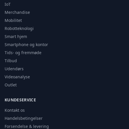
IoT
Merchandise
Mobilitet
Robotteknologi
Smart hjem
Smartphone og kontor
Tids- og fremmøde
Tilbud
Udendørs
Videoanalyse
Outlet
KUNDESERVICE
Kontakt os
Handelsbetingelser
Forsendelse & levering