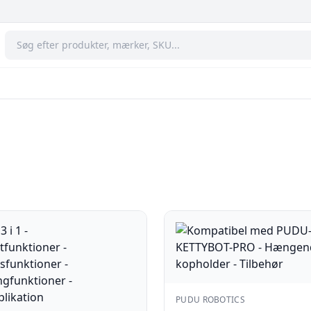
PUDU ROBOTICS