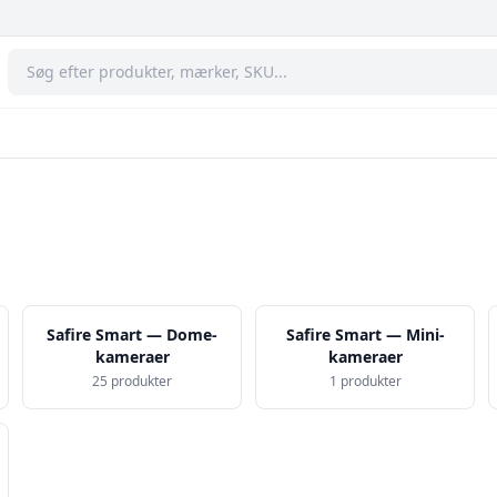
Safire Smart — Dome-
Safire Smart — Mini-
kameraer
kameraer
25 produkter
1 produkter