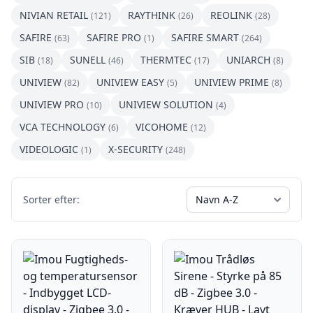
NIVIAN RETAIL
RAYTHINK
REOLINK
(121)
(26)
(28)
SAFIRE
SAFIRE PRO
SAFIRE SMART
(63)
(1)
(264)
SIB
SUNELL
THERMTEC
UNIARCH
(18)
(46)
(17)
(8)
UNIVIEW
UNIVIEW EASY
UNIVIEW PRIME
(82)
(5)
(8)
UNIVIEW PRO
UNIVIEW SOLUTION
(10)
(4)
VCA TECHNOLOGY
VICOHOME
(6)
(12)
VIDEOLOGIC
X-SECURITY
(1)
(248)
Sorter efter: