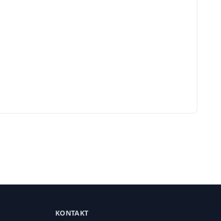
KONTAKT