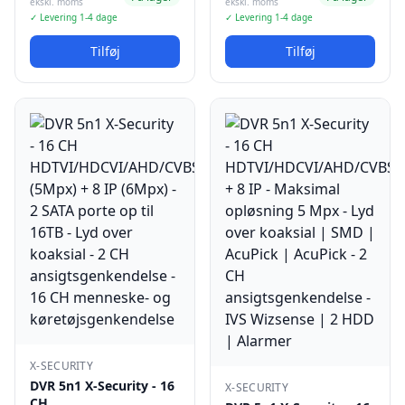
ekskl. moms
ekskl. moms
✓ Levering 1-4 dage
✓ Levering 1-4 dage
Tilføj
Tilføj
X-SECURITY
DVR 5n1 X-Security - 16
X-SECURITY
CH