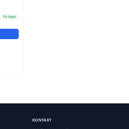
Pa lager
KONTAKT