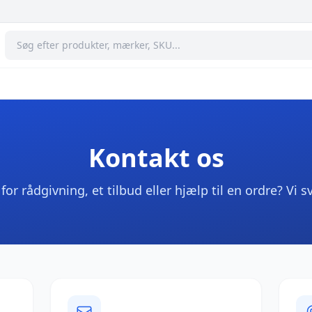
Kontakt os
or rådgivning, et tilbud eller hjælp til en ordre? Vi s