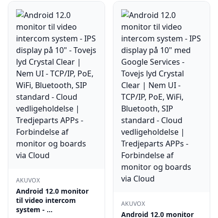
AKUVOX
Android 12.0 monitor
til video intercom
AKUVOX
system - …
Android 12.0 monitor