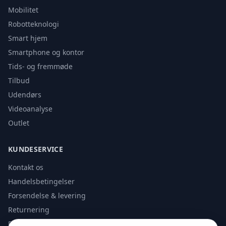
Mobilitet
Robotteknologi
Smart hjem
Smartphone og kontor
Tids- og fremmøde
Tilbud
Udendørs
Videoanalyse
Outlet
KUNDESERVICE
Kontakt os
Handelsbetingelser
Forsendelse & levering
Returnering
Privatlivspolitik