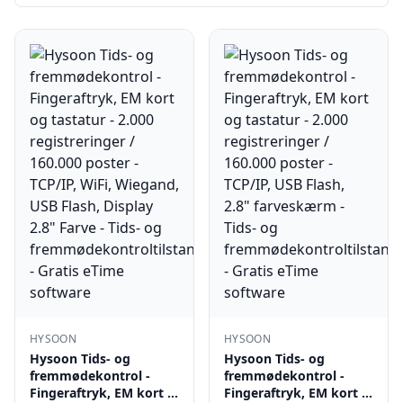
HYSOON
HYSOON
Hysoon Tids- og
Hysoon Tids- og
fremmødekontrol -
fremmødekontrol -
Fingeraftryk, EM kort …
Fingeraftryk, EM kort …