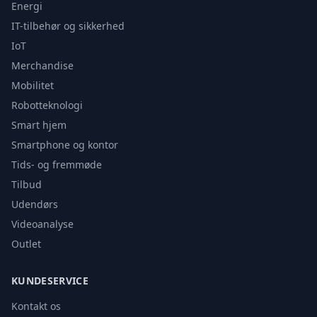
Energi
IT-tilbehør og sikkerhed
IoT
Merchandise
Mobilitet
Robotteknologi
Smart hjem
Smartphone og kontor
Tids- og fremmøde
Tilbud
Udendørs
Videoanalyse
Outlet
KUNDESERVICE
Kontakt os