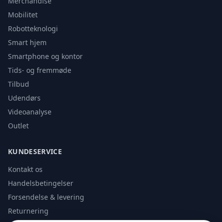
Merchandise
Mobilitet
Robotteknologi
Smart hjem
Smartphone og kontor
Tids- og fremmøde
Tilbud
Udendørs
Videoanalyse
Outlet
KUNDESERVICE
Kontakt os
Handelsbetingelser
Forsendelse & levering
Returnering