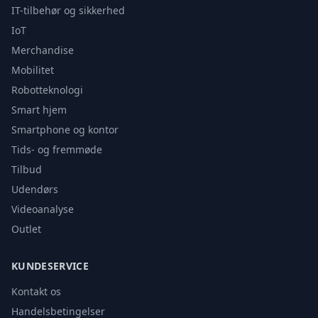
IT-tilbehør og sikkerhed
IoT
Merchandise
Mobilitet
Robotteknologi
Smart hjem
Smartphone og kontor
Tids- og fremmøde
Tilbud
Udendørs
Videoanalyse
Outlet
KUNDESERVICE
Kontakt os
Handelsbetingelser