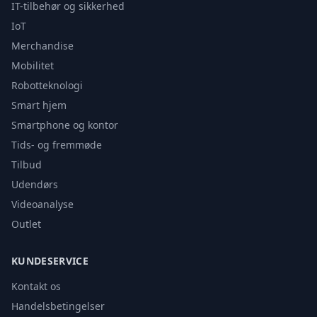
IT-tilbehør og sikkerhed
IoT
Merchandise
Mobilitet
Robotteknologi
Smart hjem
Smartphone og kontor
Tids- og fremmøde
Tilbud
Udendørs
Videoanalyse
Outlet
KUNDESERVICE
Kontakt os
Handelsbetingelser