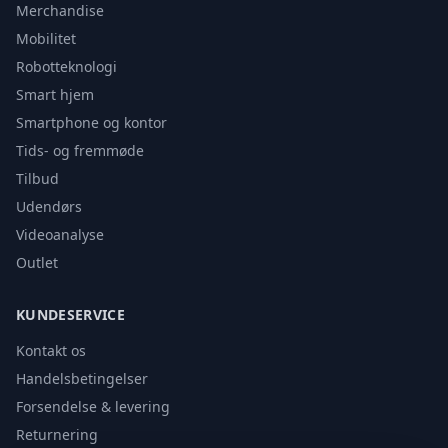
Merchandise
Mobilitet
Robotteknologi
Smart hjem
Smartphone og kontor
Tids- og fremmøde
Tilbud
Udendørs
Videoanalyse
Outlet
KUNDESERVICE
Kontakt os
Handelsbetingelser
Forsendelse & levering
Returnering