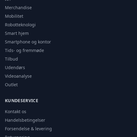
Merchandise
Mobilitet
Robotteknologi
Smart hjem
Smartphone og kontor
Tids- og fremmøde
Tilbud
Udendørs
Videoanalyse
Outlet
KUNDESERVICE
Kontakt os
Handelsbetingelser
Forsendelse & levering