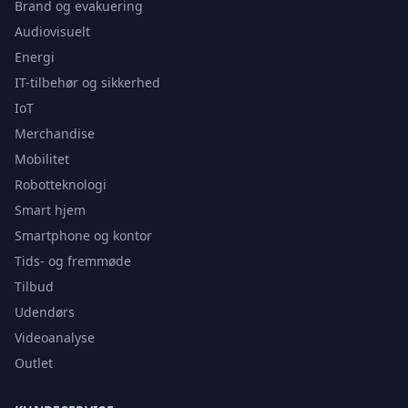
Brand og evakuering
Audiovisuelt
Energi
IT-tilbehør og sikkerhed
IoT
Merchandise
Mobilitet
Robotteknologi
Smart hjem
Smartphone og kontor
Tids- og fremmøde
Tilbud
Udendørs
Videoanalyse
Outlet