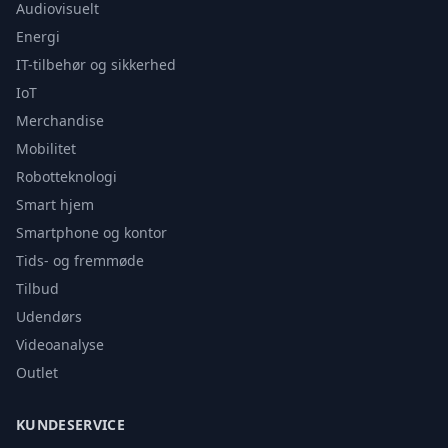
Audiovisuelt
Energi
IT-tilbehør og sikkerhed
IoT
Merchandise
Mobilitet
Robotteknologi
Smart hjem
Smartphone og kontor
Tids- og fremmøde
Tilbud
Udendørs
Videoanalyse
Outlet
KUNDESERVICE