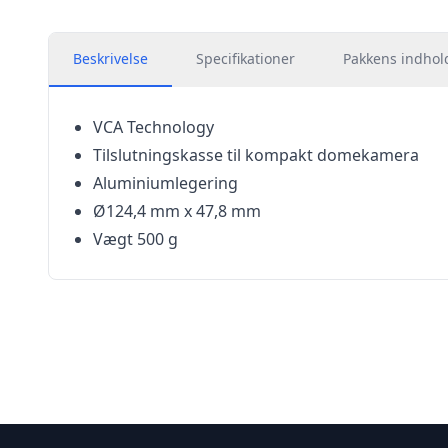
Beskrivelse
Specifikationer
Pakkens indhol
VCA Technology
Tilslutningskasse til kompakt domekamera
Aluminiumlegering
Ø124,4 mm x 47,8 mm
Vægt 500 g