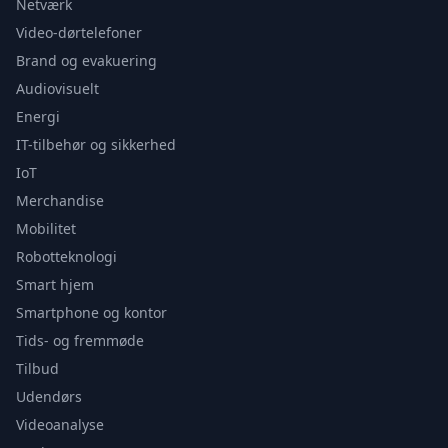
Netværk
Video-dørtelefoner
Brand og evakuering
Audiovisuelt
Energi
IT-tilbehør og sikkerhed
IoT
Merchandise
Mobilitet
Robotteknologi
Smart hjem
Smartphone og kontor
Tids- og fremmøde
Tilbud
Udendørs
Videoanalyse