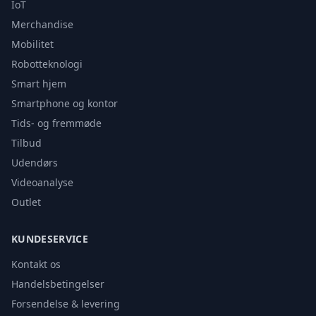
IoT
Merchandise
Mobilitet
Robotteknologi
Smart hjem
Smartphone og kontor
Tids- og fremmøde
Tilbud
Udendørs
Videoanalyse
Outlet
KUNDESERVICE
Kontakt os
Handelsbetingelser
Forsendelse & levering