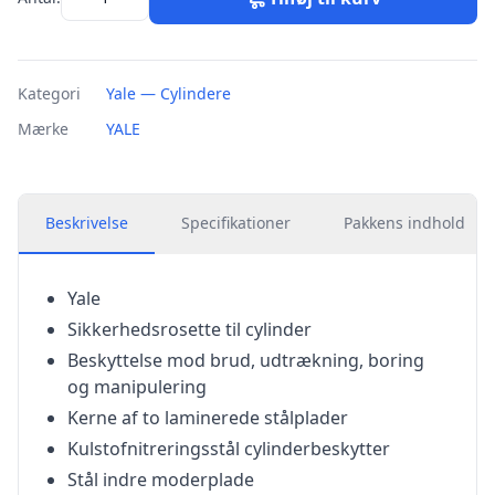
Kategori
Yale — Cylindere
Mærke
YALE
Beskrivelse
Specifikationer
Pakkens indhold
Yale
Sikkerhedsrosette til cylinder
Beskyttelse mod brud, udtrækning, boring
og manipulering
Kerne af to laminerede stålplader
Kulstofnitreringsstål cylinderbeskytter
Stål indre moderplade