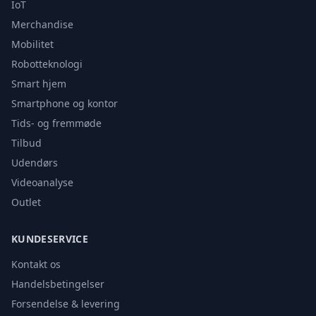
IoT
Merchandise
Mobilitet
Robotteknologi
Smart hjem
Smartphone og kontor
Tids- og fremmøde
Tilbud
Udendørs
Videoanalyse
Outlet
KUNDESERVICE
Kontakt os
Handelsbetingelser
Forsendelse & levering