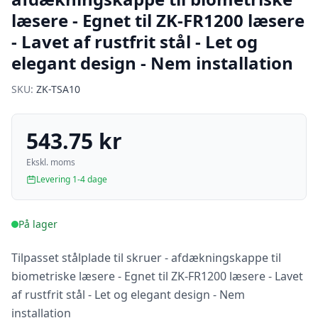
læsere - Egnet til ZK-FR1200 læsere
- Lavet af rustfrit stål - Let og
elegant design - Nem installation
SKU:
ZK-TSA10
543.75 kr
Ekskl. moms
Levering 1-4 dage
På lager
Tilpasset stålplade til skruer - afdækningskappe til
biometriske læsere - Egnet til ZK-FR1200 læsere - Lavet
af rustfrit stål - Let og elegant design - Nem
installation