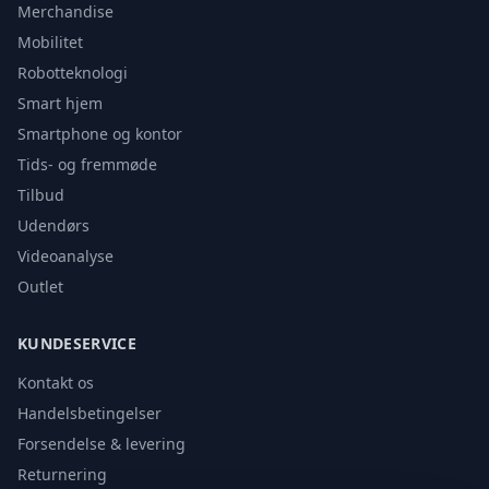
Merchandise
Mobilitet
Robotteknologi
Smart hjem
Smartphone og kontor
Tids- og fremmøde
Tilbud
Udendørs
Videoanalyse
Outlet
KUNDESERVICE
Kontakt os
Handelsbetingelser
Forsendelse & levering
Returnering