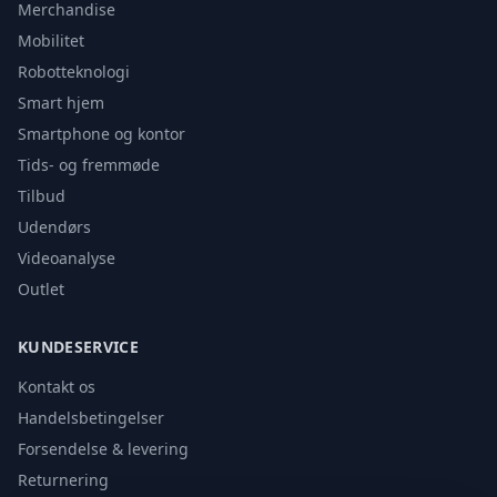
Merchandise
Mobilitet
Robotteknologi
Smart hjem
Smartphone og kontor
Tids- og fremmøde
Tilbud
Udendørs
Videoanalyse
Outlet
KUNDESERVICE
Kontakt os
Handelsbetingelser
Forsendelse & levering
Returnering