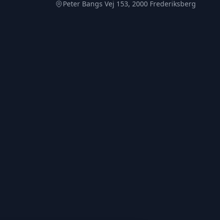
Peter Bangs Vej 153, 2000 Frederiksberg