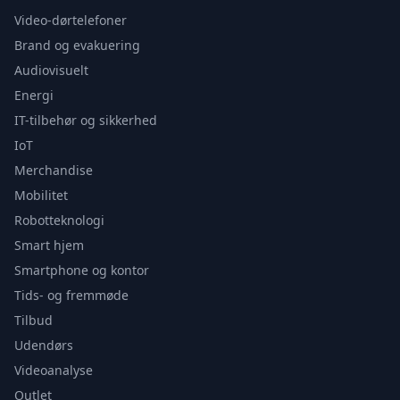
Video-dørtelefoner
Brand og evakuering
Audiovisuelt
Energi
IT-tilbehør og sikkerhed
IoT
Merchandise
Mobilitet
Robotteknologi
Smart hjem
Smartphone og kontor
Tids- og fremmøde
Tilbud
Udendørs
Videoanalyse
Outlet