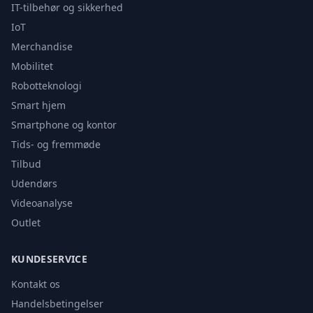
IT-tilbehør og sikkerhed
IoT
Merchandise
Mobilitet
Robotteknologi
Smart hjem
Smartphone og kontor
Tids- og fremmøde
Tilbud
Udendørs
Videoanalyse
Outlet
KUNDESERVICE
Kontakt os
Handelsbetingelser