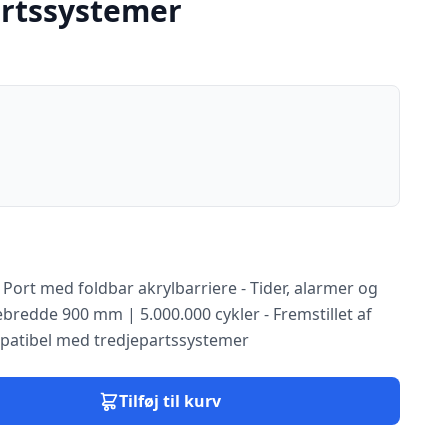
rtssystemer
Port med foldbar akrylbarriere - Tider, alarmer og
bredde 900 mm | 5.000.000 cykler - Fremstillet af
patibel med tredjepartssystemer
Tilføj til kurv