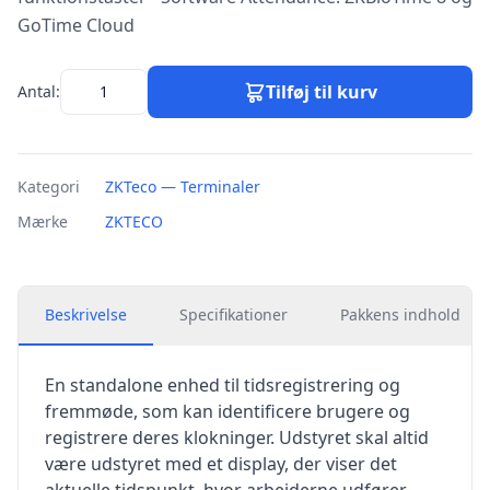
GoTime Cloud
Tilføj til kurv
Antal:
Kategori
ZKTeco — Terminaler
Mærke
ZKTECO
Beskrivelse
Specifikationer
Pakkens indhold
En standalone enhed til tidsregistrering og
fremmøde, som kan identificere brugere og
registrere deres klokninger. Udstyret skal altid
være udstyret med et display, der viser det