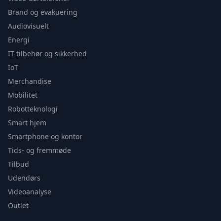
Brand og evakuering
Audiovisuelt
Energi
IT-tilbehør og sikkerhed
IoT
Merchandise
Mobilitet
Robotteknologi
Smart hjem
Smartphone og kontor
Tids- og fremmøde
Tilbud
Udendørs
Videoanalyse
Outlet