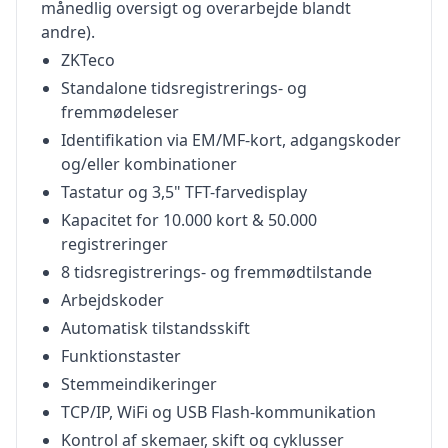
månedlig oversigt og overarbejde blandt
andre).
ZKTeco
Standalone tidsregistrerings- og
fremmødeleser
Identifikation via EM/MF-kort, adgangskoder
og/eller kombinationer
Tastatur og 3,5" TFT-farvedisplay
Kapacitet for 10.000 kort & 50.000
registreringer
8 tidsregistrerings- og fremmødtilstande
Arbejdskoder
Automatisk tilstandsskift
Funktionstaster
Stemmeindikeringer
TCP/IP, WiFi og USB Flash-kommunikation
Kontrol af skemaer, skift og cyklusser