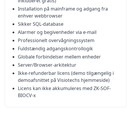
inkluderet gratis)
Installation på mainframe og adgang fra
enhver webbrowser
Sikker SQL-database
Alarmer og begivenheder via e-mail
Professionelt overvågningssystem
Fuldstændig adgangskontrollogik
Globale forbindelser mellem enheder
Server/Browser-arkitektur
Ikke-refunderbar licens (demo tilgængelig i
demoafsnittet på Visiotechs hjemmeside)
Licens kan ikke akkumuleres med ZK-SOF-
BIOCV-x